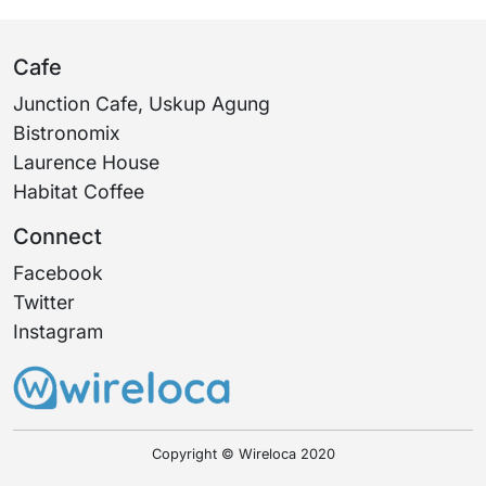
Cafe
Junction Cafe, Uskup Agung
Bistronomix
Laurence House
Habitat Coffee
Connect
Facebook
Twitter
Instagram
Copyright © Wireloca 2020