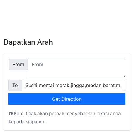
Dapatkan Arah
From
To
Get Direction
Kami tidak akan pernah menyebarkan lokasi anda
kepada siapapun.