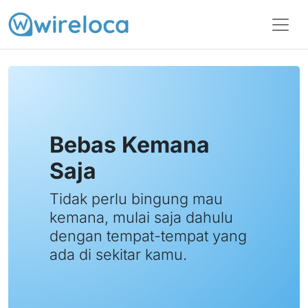
Bebas Kemana
Saja
Tidak perlu bingung mau
kemana, mulai saja dahulu
dengan tempat-tempat yang
ada di sekitar kamu.