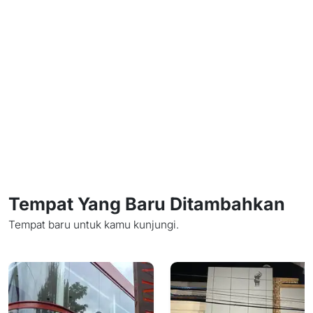
Tempat Yang Baru Ditambahkan
Tempat baru untuk kamu kunjungi.