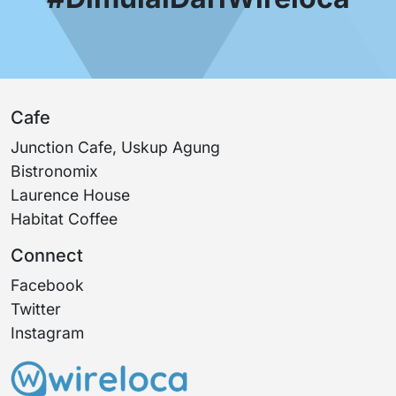
Cafe
Junction Cafe, Uskup Agung
Bistronomix
Laurence House
Habitat Coffee
Connect
Facebook
Twitter
Instagram