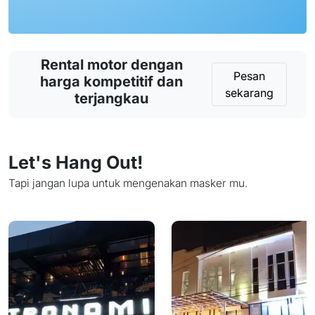
Rental motor dengan
Pesan
harga kompetitif dan
sekarang
terjangkau
Let's Hang Out!
Tapi jangan lupa untuk mengenakan masker mu.