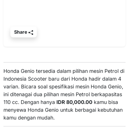
Share
Honda Genio tersedia dalam pilihan mesin Petrol di
Indonesia Scooter baru dari Honda hadir dalam 4
varian. Bicara soal spesifikasi mesin Honda Genio,
ini ditenagai dua pilihan mesin Petrol berkapasitas
110 cc. Dengan hanya
IDR 80,000.00
kamu bisa
menyewa Honda Genio untuk berbagai kebutuhan
kamu dengan mudah.