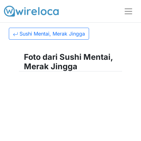
Sushi Mentai, Merak Jingga
Foto dari Sushi Mentai,
Merak Jingga